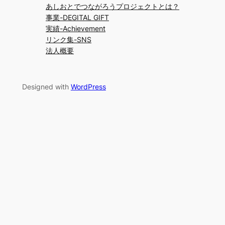
あしおとでつながろうプロジェクトとは？
事業-DEGITAL GIFT
実績-Achievement
リンク集-SNS
法人概要
Designed with
WordPress