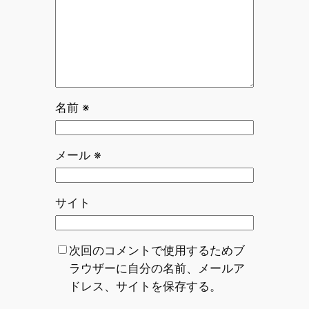
名前
※
メール
※
サイト
次回のコメントで使用するためブ
ラウザーに自分の名前、メールア
ドレス、サイトを保存する。