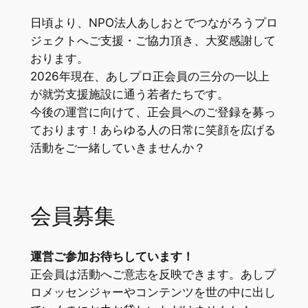
日頃より、NPO法人あしおとでつながろうプロ
ジェクトへご支援・ご協力頂き、大変感謝して
おります。
2026年現在、あしプロ正会員の三分の一以上
が就労支援施設に通う若者たちです。
今後の運営に向けて、正会員へのご登録を募っ
ております！あらゆる人の日常に笑顔を広げる
活動をご一緒していきませんか？
会員募集
運営ご参加お待ちしています！
正会員は活動へご意志を反映できます。あしプ
ロメッセンジャーやコンテンツを世の中に出し