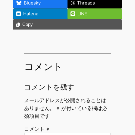
Bluesky
Threads
Hatena
LINE
Copy
コメント
コメントを残す
メールアドレスが公開されることは
ありません。
※
が付いている欄は必
須項目です
コメント
※