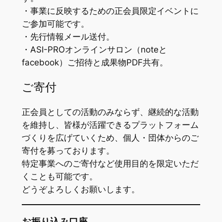
・事業に反映するための正会員限定イベントに
ご参加可能です。
・先行情報メール送付。
・ASI-PROオンラインサロン（noteと
facebook）ご招待と成果物PDF共有。
ご寄付
正会員としての活動のみならず、継続的な活動
を維持し、皆様が活躍できるプラットフォーム
づくりを広げていくため、個人・団体からのご
寄付を募っております。
特定事業へのご寄付など使用目的を限定いただ
くことも可能です。
どうぞよろしくお願いします。