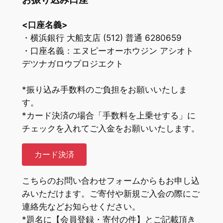
お振り込み口座
<口座名義>
・横浜銀行 大船支店 (512) 普通 6280659
・口座名義：エヌピーオーホウジン アシオト
デツナガロウプロジエクト
*振り込み手数料のご負担をお願いいたしま
す。
*カード決済の場合「手数料を上乗せする」に
チェックを入れてご入金をお願いいたします。
カード決済
こちらのお問い合わせフォームからもお申し込
みいただけます。ご寄付や新規ご入会の際にご
連絡先などお知らせください。
*題名に【会員登録・寄付の件】とご記載頂き