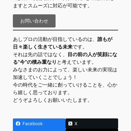
ますとスムーズに対応が可能です。
お問い合わせ
あしプロの活動が目指しているのは、
誰もが
日々楽しく生きている未来
です。
それは先の話ではなく、
目の前の人が笑顔にな
る”今”の積み重なり
と考えています。
みなさまのお力によって、楽しい未来の実現は
加速していくことでしょう！
今の時代をご一緒に創っていけることを、心か
ら嬉しく思っております。
どうぞよろしくお願いいたします。
Facebook
X