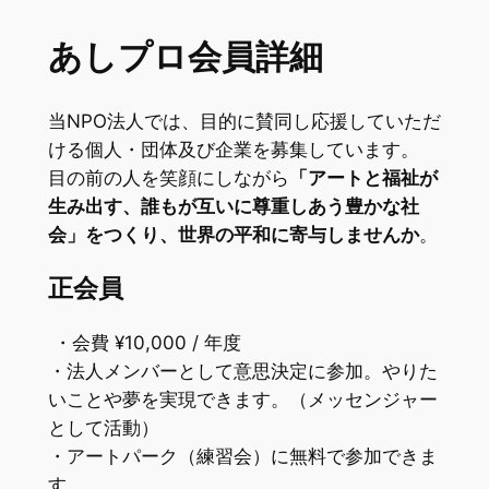
あしプロ会員詳細
当NPO法人では、目的に賛同し応援していただ
ける個人・団体及び企業を募集しています。
目の前の人を笑顔にしながら
「アートと福祉が
生み出す、誰もが互いに尊重しあう豊かな社
会」をつくり、世界の平和に寄与しませんか
。
正会員
・会費 ¥10,000 / 年度
・法人メンバーとして意思決定に参加。やりた
いことや夢を実現できます。（メッセンジャー
として活動）
・アートパーク（練習会）に無料で参加できま
す。