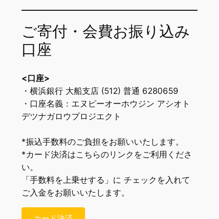
ご寄付・会費お振り込み
口座
<口座>
・横浜銀行 大船支店 (512) 普通 6280659
・口座名義：エヌピーオーホウジン アシオト
デツナガロウプロジエクト
*振込手数料のご負担をお願いいたします。
*カード決済はこちらのリンクをご利用くださ
い。
「手数料を上乗せする」に チェックを入れて
ご入金をお願いいたします。
カード決済