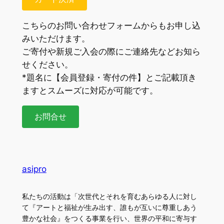
こちらのお問い合わせフォームからもお申し込
みいただけます。
ご寄付や新規ご入会の際にご連絡先などお知ら
せください。
*題名に【会員登録・寄付の件】とご記載頂き
ますとスムーズに対応が可能です。
お問合せ
asipro
私たちの活動は「次世代とそれを育むあらゆる人に対し
て『アートと福祉が生み出す、誰もが互いに尊重しあう
豊かな社会』をつくる事業を行い、世界の平和に寄与す